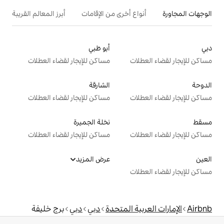
ع أخرى من الإقامات
أبرز المعالم القريبة
أبو ظبي
ت
مساكن للإيجار لقضاء العطلات
الشارقة
ت
مساكن للإيجار لقضاء العطلات
نخلة الجميرة
ت
مساكن للإيجار لقضاء العطلات
عرض المزيد
ت
ة المتحدة
دبي
دبي
برج خليفة