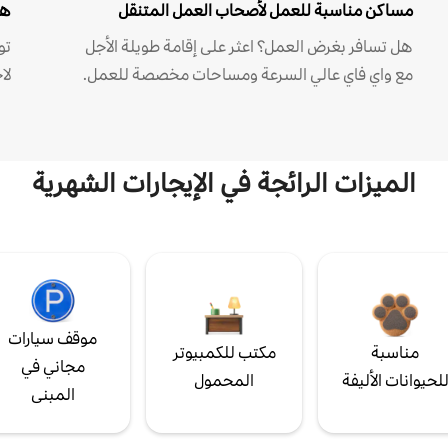
مساكن مناسبة للعمل لأصحاب العمل المتنقل
هل
هل تسافر بغرض العمل؟ اعثر على إقامة طويلة الأجل
مع واي فاي عالي السرعة ومساحات مخصصة للعمل.
لا
الميزات الرائجة في الإيجارات الشهرية
موقف سيارات
مناسبة
مكتب للكمبيوتر
مجاني في
لحيوانات الأليفة
المحمول
المبنى