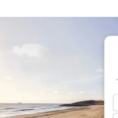
ل أو استكشف عن طريق اللمس أو السحب.