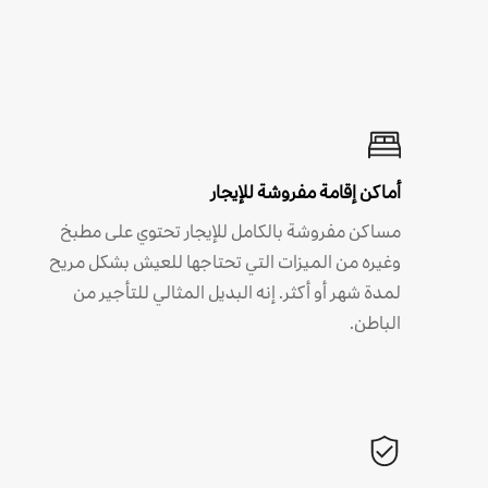
أماكن إقامة مفروشة للإيجار
مساكن مفروشة بالكامل للإيجار تحتوي على مطبخ
وغيره من الميزات التي تحتاجها للعيش بشكل مريح
لمدة شهر أو أكثر. إنه البديل المثالي للتأجير من
الباطن.