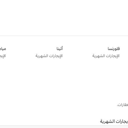
فلورنسا
أثينا
ميام
الإيجارات الشهرية
الإيجارات الشهرية
الإي
قارات.
إيجارات الشهرية