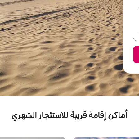
أماكن إقامة قريبة للاستئجار الشهري