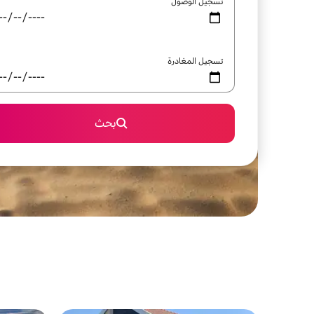
تسجيل الوصول
تسجيل المغادرة
بحث