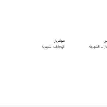
ي
مونتريال
جارات الشهرية
الإيجارات الشهرية