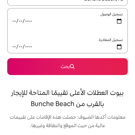
بحث
على تقييمًا المتاحة للإيجار
Bunch
: حصلت هذه الإقامات على تقييمات
 الموقع والنظافة وغيرها.