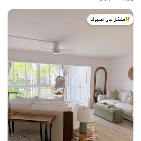
لدى الضيوف