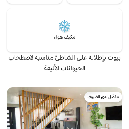
مكيف هواء
ى الشاطئ مناسبة لاصطحاب
يوانات الأليفة