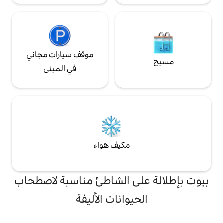
موقف سيارات مجاني
في المبنى
مكيف هواء
ى الشاطئ مناسبة لاصطحاب
يوانات الأليفة