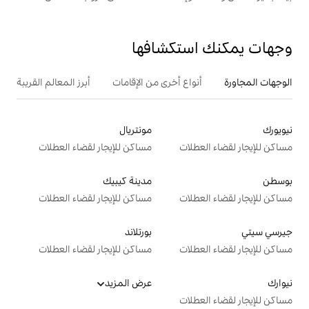
تكشافها
ع أخرى من الإقامات
أبرز المعالم القريبة
مونتريال
ت
مساكن للإيجار لقضاء العطلات
مدينة كيبيك
ت
مساكن للإيجار لقضاء العطلات
بورتلاند
ت
مساكن للإيجار لقضاء العطلات
عرض المزيد
ت