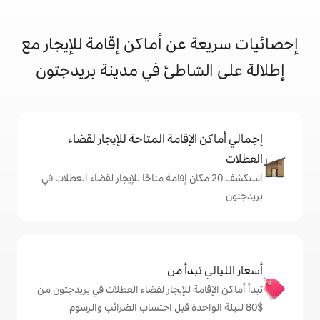
ن أماكن إقامة للإيجار مع
شاطئ في مدينة بريدجتون
إقامة المتاحة للإيجار لقضاء
 20 مكان إقامة متاحًا للإيجار لقضاء العطلات في
دأ من
ة للإيجار لقضاء العطلات في بريدجتون من