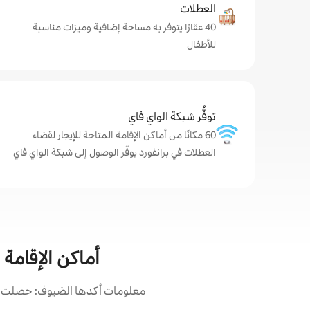
العطلات
40 عقارًا يتوفر به مساحة إضافية وميزات مناسبة
للأطفال
توفُّر شبكة الواي فاي
60 مكانًا من أماكن الإقامة المتاحة للإيجار لقضاء
العطلات في برانفورد يوفّر الوصول إلى شبكة الواي فاي
أماكن الإقامة 
معلومات أكدها الضيوف: حصلت أما