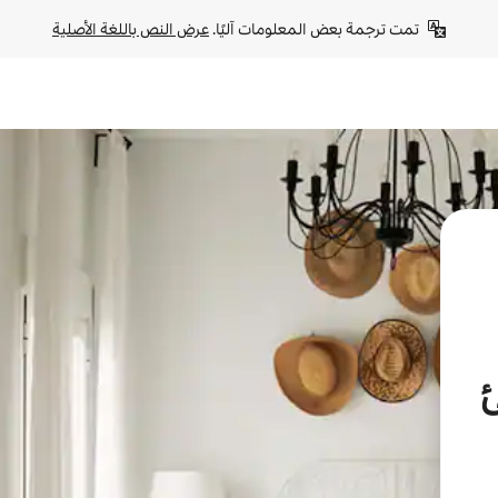
تمت ترجمة بعض المعلومات آليًا. 
عرض النص باللغة الأصلية
ئ