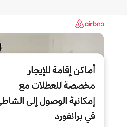
خطى
لى
لمحتوى
أماكن إقامة للإيجار
مخصصة للعطلات مع
إمكانية الوصول إلى الشاط
في برانفورد