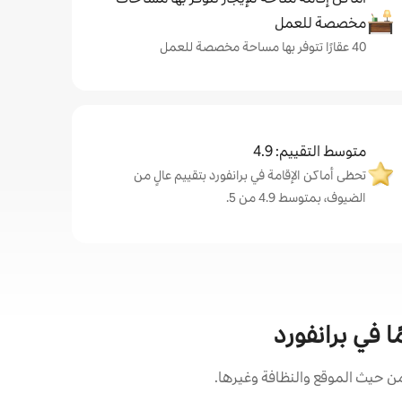
مخصصة للعمل
40 عقارًا تتوفر بها مساحة مخصصة للعمل
متوسط التقييم: 4.9
تحظى أماكن الإقامة في برانفورد بتقييم عالٍ من
الضيوف، بمتوسط 4.9 من 5.
ا في برانفورد
ن حيث الموقع والنظافة وغيرها.