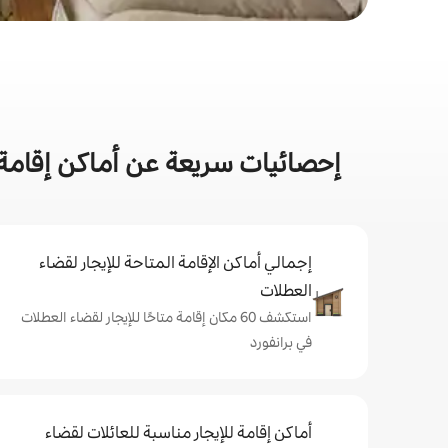
إحصائيات سريعة عن أماكن إقامة 
إجمالي أماكن الإقامة المتاحة للإيجار لقضاء
العطلات
استكشف 60 مكان إقامة متاحًا للإيجار لقضاء العطلات
في برانفورد
أماكن إقامة للإيجار مناسبة للعائلات لقضاء