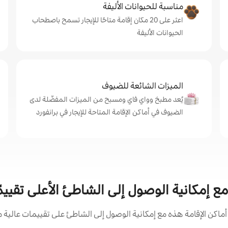
مناسبة للحيوانات الأليفة
اعثر على 20 مكان إقامة متاحًا للإيجار تسمح باصطحاب
الحيوانات الأليفة
الميزات الشائعة للضيوف
يُعد مطبخ وواي فاي ومسبح من الميزات المفضّلة لدى
الضيوف في أماكن الإقامة المتاحة للإيجار في برانفورد
مع إمكانية الوصول إلى الشاطئ الأعلى تقييمً
كن الإقامة هذه مع إمكانية الوصول إلى الشاطئ على تقييمات عالية م