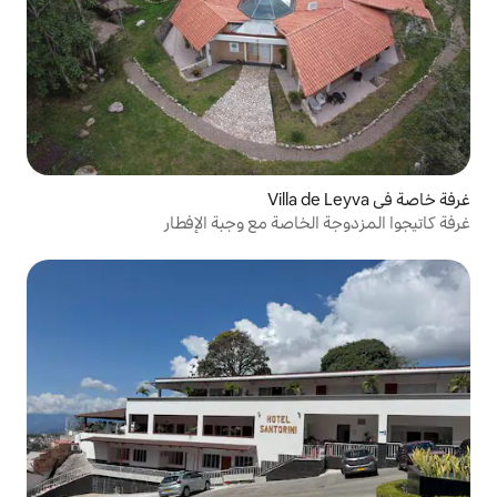
اصة مع وجبة الإفطار