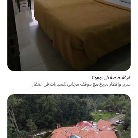
 مجاني للسيارات في العقار