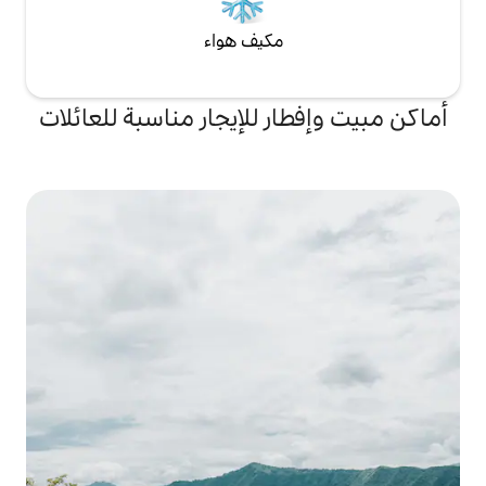
مكيف هواء
ر للإيجار مناسبة للعائلات