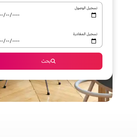
تسجيل الوصول
تسجيل المغادرة
بحث