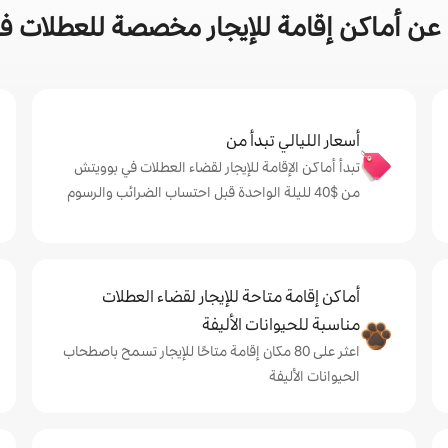
عن أماكن إقامة للإيجار مخصصة للعطلات ف
أسعار الليالي تبدأ من
تبدأ أماكن الإقامة للإيجار لقضاء العطلات في بوويتش
من $‏40 لليلة الواحدة قبل احتساب الضرائب والرسوم
أماكن إقامة متاحة للإيجار لقضاء العطلات
مناسبة للحيوانات الأليفة
اعثر على 80 مكان إقامة متاحًا للإيجار تسمح باصطحاب
الحيوانات الأليفة