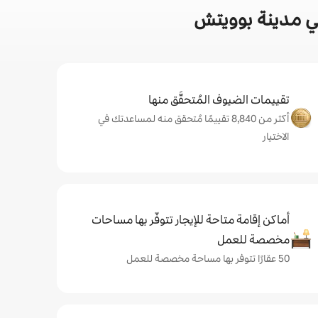
ي مدينة بوويتش
تقييمات الضيوف المُتحقَّق منها
أكثر من 8,840 تقييمًا مُتحقق منه لمساعدتك في
الاختيار
أماكن إقامة متاحة للإيجار تتوفّر بها مساحات
مخصصة للعمل
50 عقارًا تتوفر بها مساحة مخصصة للعمل