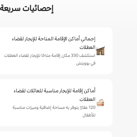
إحصائيات سريعة 
إجمالي أماكن الإقامة المتاحة للإيجار لقضاء
العطلات
استكشف 330 مكان إقامة متاحًا للإيجار لقضاء العطلات
في بوويتش
أماكن إقامة للإيجار مناسبة للعائلات لقضاء
العطلات
120 عقارًا يتوفر به مساحة إضافية وميزات مناسبة
للأطفال