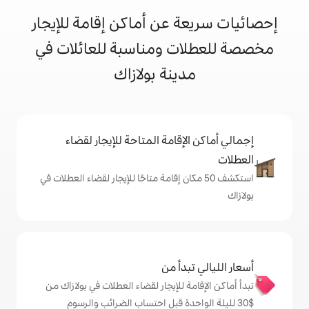
 عن أماكن إقامة للإيجار
ت ومناسبة للعائلات في
ينة بولازاك
إقامة المتاحة للإيجار لقضاء
 50 مكان إقامة متاحًا للإيجار لقضاء العطلات في
دأ من
 للإيجار لقضاء العطلات في بولازاك من