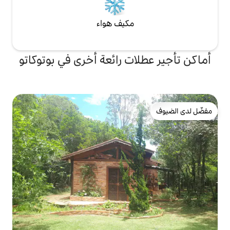
مكيف هواء
ات رائعة أخرى في بوتوكاتو