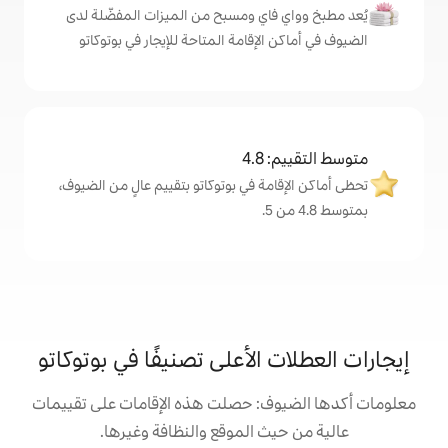
اي ومسبح من الميزات المفضّلة لدى
لإقامة المتاحة للإيجار في بوتوكاتو
4
ة في بوتوكاتو بتقييم عالٍ من الضيوف،
الأعلى تصنيفًا في بوتوكاتو
: حصلت هذه الإقامات على تقييمات
 الموقع والنظافة وغيرها.