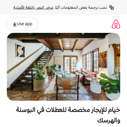
لومات آليًا. 
عرض النص باللغة الأصلية
Use app
صة للعطلات في البوسنة