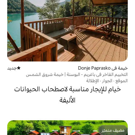
جديد
مكان إقامة جديد
 - البوسنة | خيمة شروق الشمس
ناسبة لاصطحاب الحيوانات
الأليفة