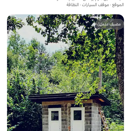
النظافة