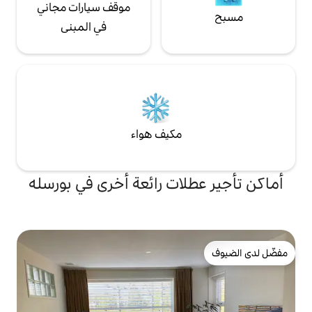
موقف سيارات مجاني
في المبنى
مكيف هواء
ات رائعة أخرى في بورسله