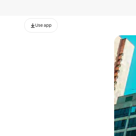
Use app