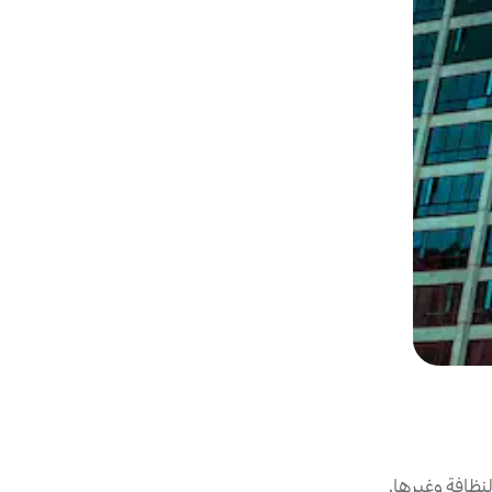
نظافة وغيرها.