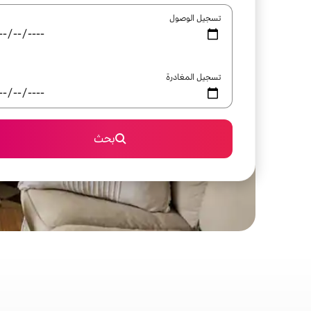
تسجيل الوصول
تسجيل المغادرة
بحث