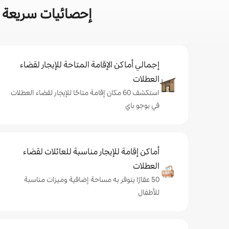
إحصائيات سريعة ع
إجمالي أماكن الإقامة المتاحة للإيجار لقضاء
العطلات
استكشف 60 مكان إقامة متاحًا للإيجار لقضاء العطلات
في بوجو باي
أماكن إقامة للإيجار مناسبة للعائلات لقضاء
العطلات
50 عقارًا يتوفر به مساحة إضافية وميزات مناسبة
للأطفال