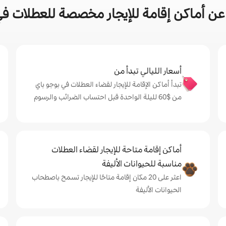
ن أماكن إقامة للإيجار مخصصة للعطلات في
أسعار الليالي تبدأ من
تبدأ أماكن الإقامة للإيجار لقضاء العطلات في بوجو باي
من $‏60 لليلة الواحدة قبل احتساب الضرائب والرسوم
أماكن إقامة متاحة للإيجار لقضاء العطلات
مناسبة للحيوانات الأليفة
اعثر على 20 مكان إقامة متاحًا للإيجار تسمح باصطحاب
الحيوانات الأليفة