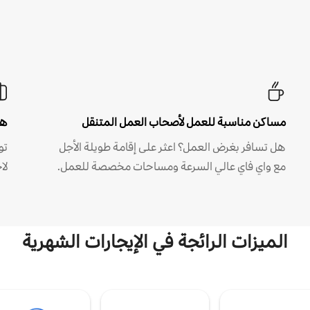
مساكن مناسبة للعمل لأصحاب العمل المتنقل
هل
هل تسافر بغرض العمل؟ اعثر على إقامة طويلة الأجل
مع واي فاي عالي السرعة ومساحات مخصصة للعمل.
لا
الميزات الرائجة في الإيجارات الشهرية