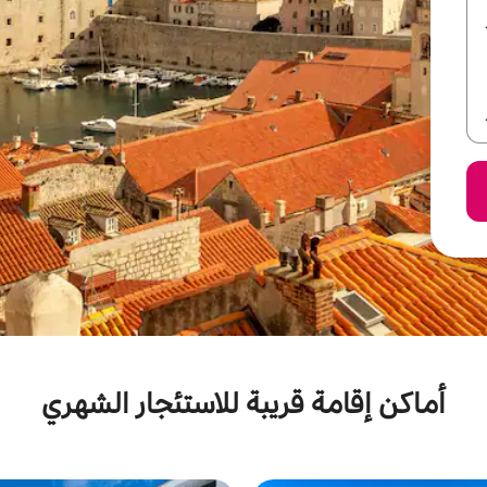
أماكن إقامة قريبة للاستئجار الشهري