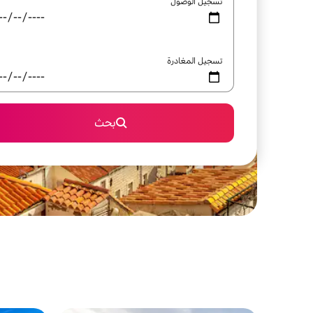
تسجيل الوصول
تسجيل المغادرة
بحث