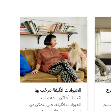
رح
الحيوانات الأليفة مرحّب بها
اكتشف أماكن إقامة تناسب
تتسم
الحيوانات الأليفة، حتى تتمكن من