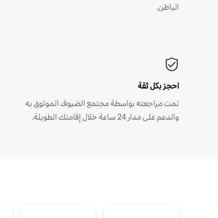
الباطن.
احجز بكل ثقة
تمت مراجعته بواسطة مجتمع الضيوف الموثوق به
والدعم على مدار 24 ساعة خلال إقامتك الطويلة.