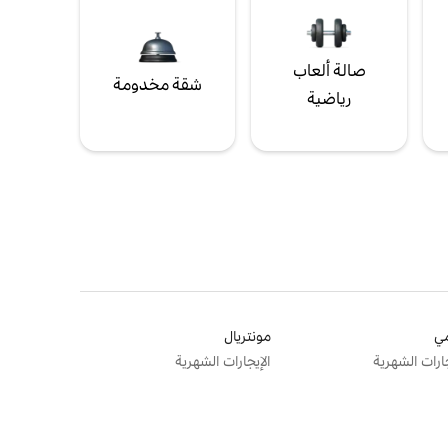
صالة ألعاب
شقة مخدومة
رياضية
ي
مونتريال
جارات الشهرية
الإيجارات الشهرية