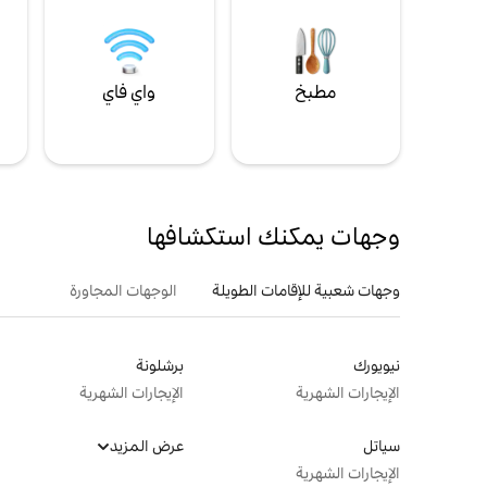
مطبخ
واي فاي
ل
وجهات يمكنك استكشافها
وجهات شعبية للإقامات الطويلة
الوجهات المجاورة
نيويورك
برشلونة
الإيجارات الشهرية
الإيجارات الشهرية
سياتل
عرض المزيد
الإيجارات الشهرية