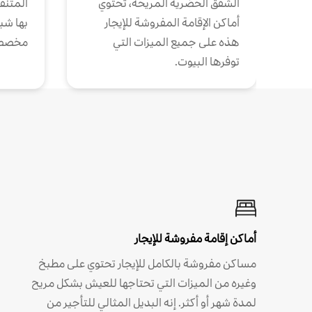
الشقق الحضرية المريحة، تحتوي
المتنقل
أماكن الإقامة المفروشة للإيجار
بها شب
هذه على جميع الميزات التي
مخصص
توفرها البيوت.
أماكن إقامة مفروشة للإيجار
مساكن مفروشة بالكامل للإيجار تحتوي على مطبخ
وغيره من الميزات التي تحتاجها للعيش بشكل مريح
لمدة شهر أو أكثر. إنه البديل المثالي للتأجير من