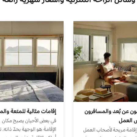
ون عن بُعد والمسافرون
إقامات مثالية للمتعة والم
ض العمل
في بعض الأحيان يصبح مكان
الإقامة هو الوجهة بحدّ ذاته. 
إقامة مريحة لأصحاب العمل