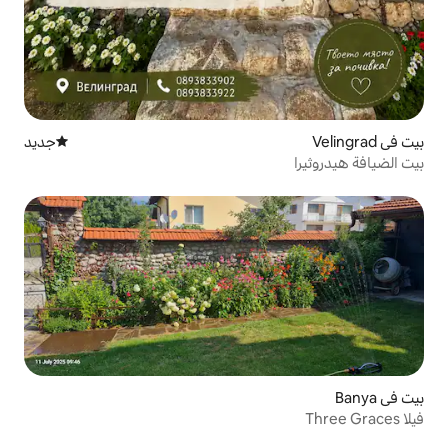
جديد
مكان إقامة جديد