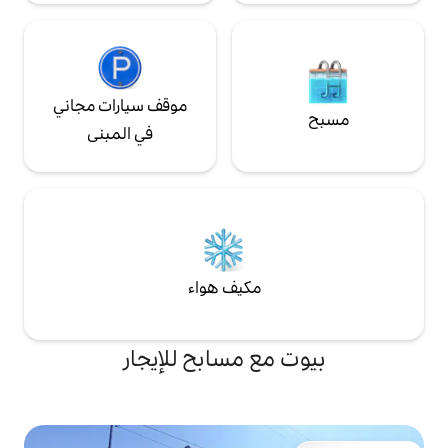
موقف سيارات مجاني
في المبنى
مكيف هواء
ع مسابح للإيجار