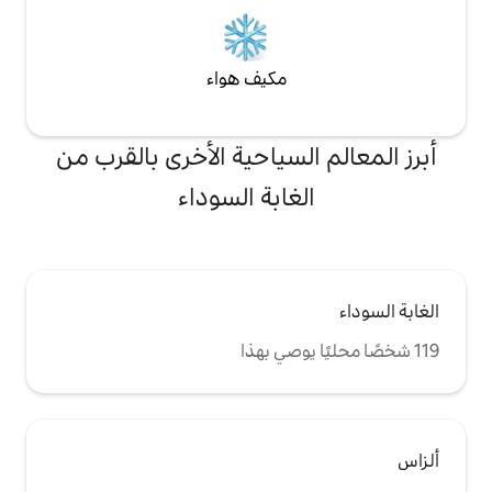
مكيف هواء
لسياحية الأخرى بالقرب من
غابة السوداء