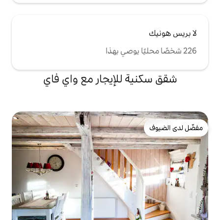
للإيجار مع واي فاي