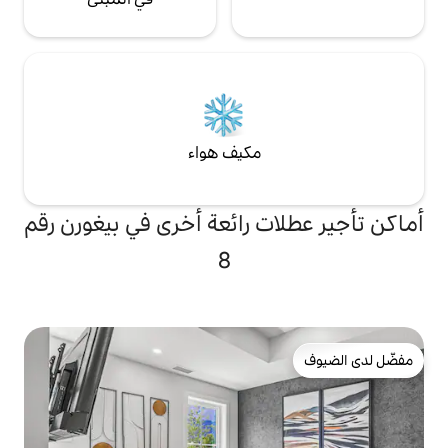
مكيف هواء
ت رائعة أخرى في بيغورن رقم
8