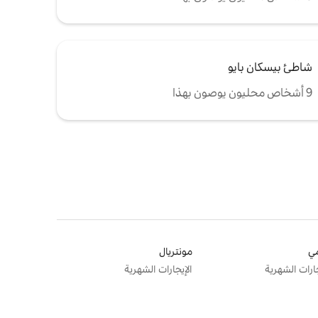
شاطئ بيسكان بايو
9 أشخاص محليون يوصون بهذا
ي
مونتريال
جارات الشهرية
الإيجارات الشهرية