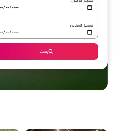
تسجيل الوصول
تسجيل المغادرة
بحث