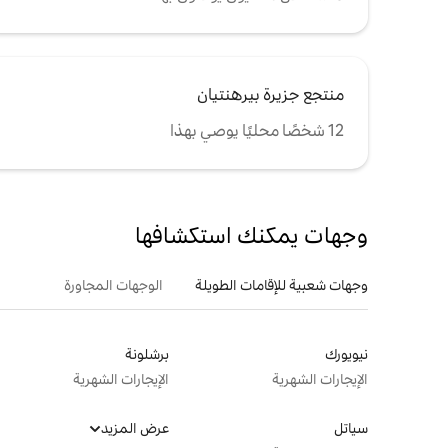
منتجع جزيرة بيرهنتيان
12 شخصًا محليًا يوصي بهذا
وجهات يمكنك استكشافها
وجهات شعبية للإقامات الطويلة
الوجهات المجاورة
نيويورك
برشلونة
الإيجارات الشهرية
الإيجارات الشهرية
سياتل
عرض المزيد