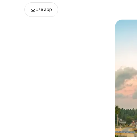
Use app