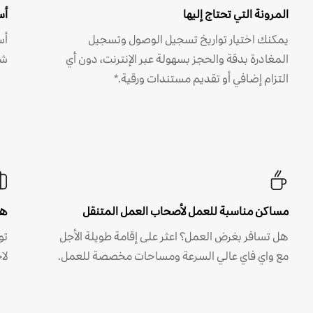
المرونة التي تحتاج إليها
أس
يمكنك اختيار تواريخ تسجيل الوصول وتسجيل
أس
المغادرة بدقة والحجز بسهولة عبر الإنترنت، دون أي
شه
التزام إضافي أو تقديم مستندات ورقية.*
مساكن مناسبة للعمل لأصحاب العمل المتنقل
هل
هل تسافر بغرض العمل؟ اعثر على إقامة طويلة الأجل
مع واي فاي عالي السرعة ومساحات مخصصة للعمل.
لا