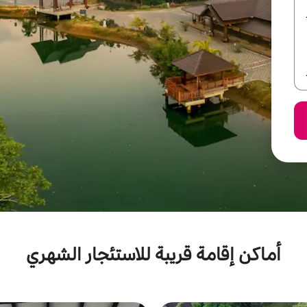
أماكن إقامة قريبة للاستئجار الشهري