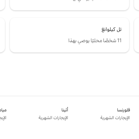
تل كيلوانغ
11 شخصًا محليًا يوصي بهذا
فلورنسا
أثينا
ميام
الإيجارات الشهرية
الإيجارات الشهرية
الإي