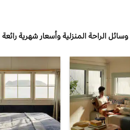
وسائل الراحة المنزلية وأسعار شهرية رائعة