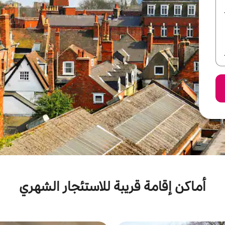
أماكن إقامة قريبة للاستئجار الشهري