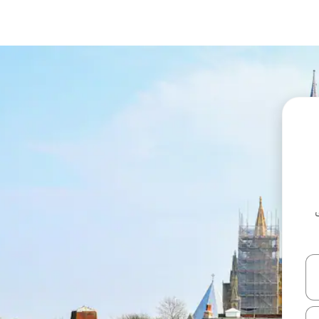
ل أو استكشف عن طريق اللمس أو السحب.