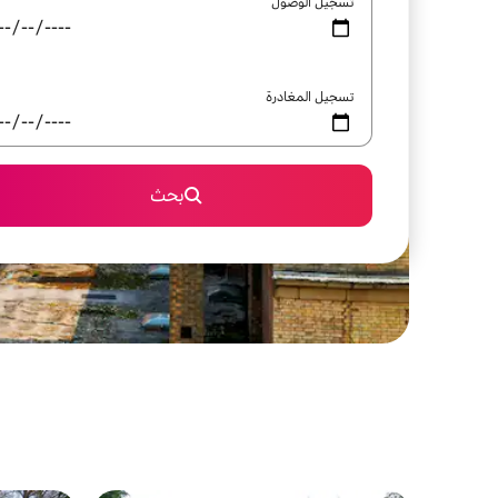
تسجيل الوصول
تسجيل المغادرة
بحث