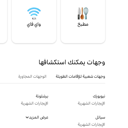
مطبخ
واي فاي
ل
وجهات يمكنك استكشافها
وجهات شعبية للإقامات الطويلة
الوجهات المجاورة
نيويورك
برشلونة
الإيجارات الشهرية
الإيجارات الشهرية
سياتل
عرض المزيد
الإيجارات الشهرية