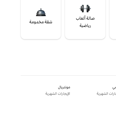
صالة ألعاب
شقة مخدومة
رياضية
ي
مونتريال
جارات الشهرية
الإيجارات الشهرية