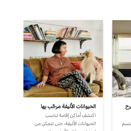
رح
الحيوانات الأليفة مرحّب بها
اكتشف أماكن إقامة تناسب
تتسم
الحيوانات الأليفة، حتى تتمكن من