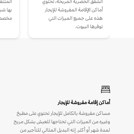
الشقق الحضرية المريحة، تحتوي
المتنقل
أماكن الإقامة المفروشة للإيجار
بها شب
هذه على جميع الميزات التي
مخصص
توفرها البيوت.
أماكن إقامة مفروشة للإيجار
مساكن مفروشة بالكامل للإيجار تحتوي على مطبخ
وغيره من الميزات التي تحتاجها للعيش بشكل مريح
لمدة شهر أو أكثر. إنه البديل المثالي للتأجير من