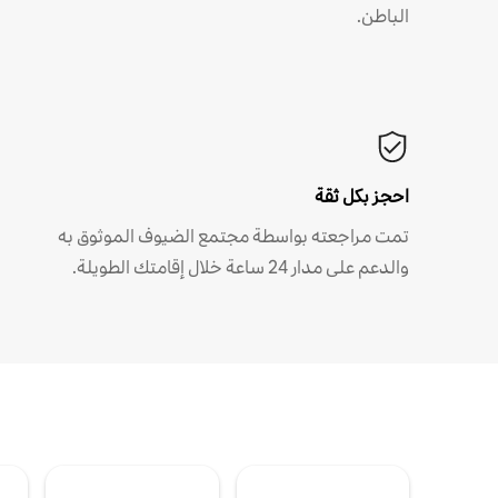
الباطن.
احجز بكل ثقة
تمت مراجعته بواسطة مجتمع الضيوف الموثوق به
والدعم على مدار 24 ساعة خلال إقامتك الطويلة.