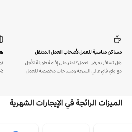
مساكن مناسبة للعمل لأصحاب العمل المتنقل
هل
هل تسافر بغرض العمل؟ اعثر على إقامة طويلة الأجل
مع واي فاي عالي السرعة ومساحات مخصصة للعمل.
لا
الميزات الرائجة في الإيجارات الشهرية