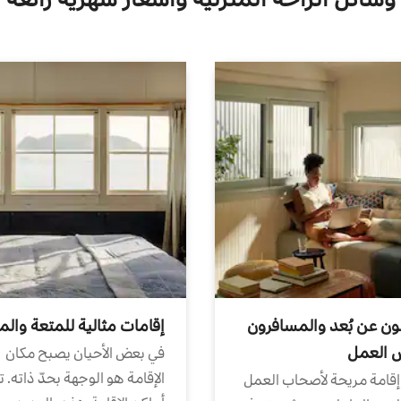
ون عن بُعد والمسافرون
إقامات مثالية للمتعة والم
ض العمل
في بعض الأحيان يصبح مكان
الإقامة هو الوجهة بحدّ ذاته. 
إقامة مريحة لأصحاب العمل