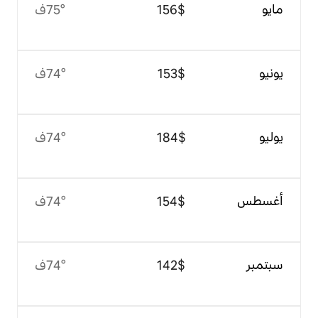
$‏156
75°ف
$‏153
74°ف
$‏184
74°ف
$‏154
74°ف
$‏142
74°ف