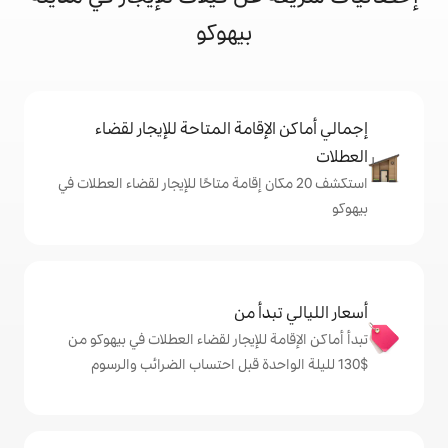
بيهوكو
إقامة المتاحة للإيجار لقضاء
 20 مكان إقامة متاحًا للإيجار لقضاء العطلات في
دأ من
ة للإيجار لقضاء العطلات في بيهوكو من