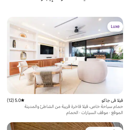
5.0 (12)
متوسط التقييم 5.0 من 5، 12 مراجعات
خرة قريبة من الشاطئ والمدينة
الحمام