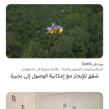
جنة - إقامة منزلية في مادهوبان
إمكانية الوصول إلى بحيرة