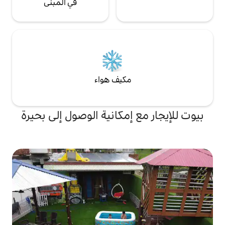
في المبنى
مكيف هواء
 إمكانية الوصول إلى بحيرة