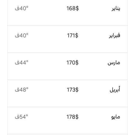
$‏168
40°ف
$‏171
40°ف
$‏170
44°ف
$‏173
48°ف
$‏178
54°ف