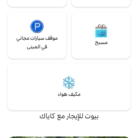
موقف سيارات مجاني
في المبنى
مكيف هواء
لإيجار مع كاياك