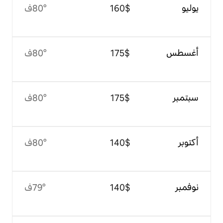
$‏160
80°ف
$‏175
80°ف
$‏175
80°ف
$‏140
80°ف
$‏140
79°ف