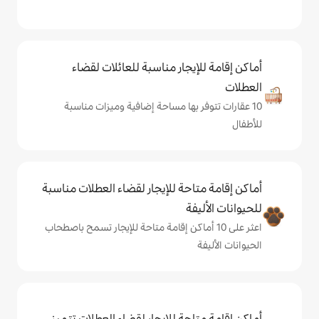
يجار مناسبة للعائلات لقضاء
 بها مساحة إضافية وميزات مناسبة
حة للإيجار لقضاء العطلات مناسبة
ة
ى 10 أماكن إقامة متاحة للإيجار تسمح باصطحاب
حة للإيجار لقضاء العطلات تتميز