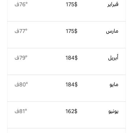
$‏175
76°ف
$‏175
77°ف
$‏184
79°ف
$‏184
80°ف
$‏162
81°ف