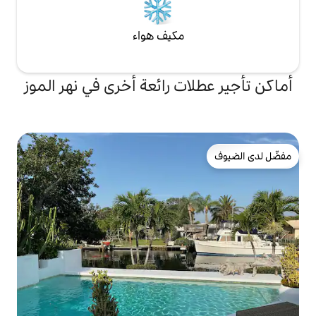
مكيف هواء
ت رائعة أخرى في نهر الموز