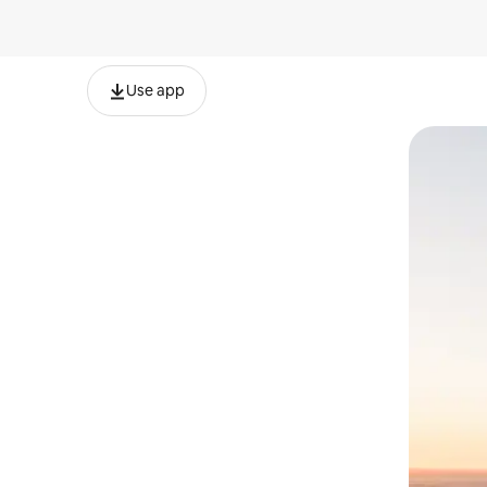
Use app