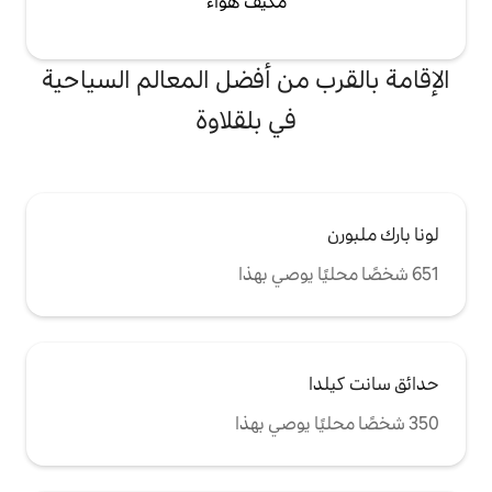
مكيف هواء
من أفضل المعالم السياحية
في بلقلاوة