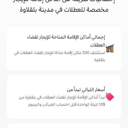
ات في مدينة بلقلاوة
إقامة المتاحة للإيجار لقضاء
شف 330 مكان إقامة متاحًا للإيجار لقضاء العطلات في
دأ من
 للإيجار لقضاء العطلات في بلقلاوة من