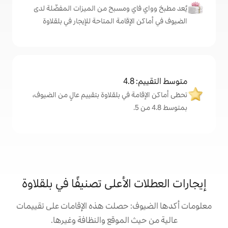
اي ومسبح من الميزات المفضّلة لدى
لإقامة المتاحة للإيجار في بلقلاوة
4
ة في بلقلاوة بتقييم عالٍ من الضيوف،
الأعلى تصنيفًا في بلقلاوة
: حصلت هذه الإقامات على تقييمات
 الموقع والنظافة وغيرها.