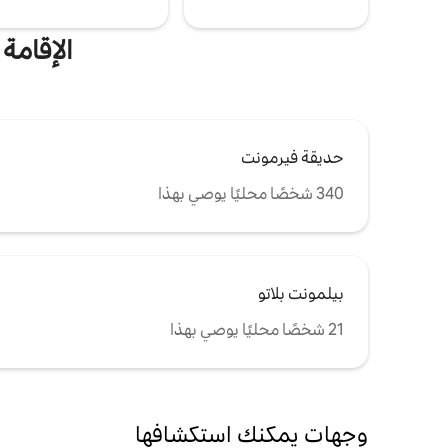
الإقامة
حديقة فيرمونت
340 شخصًا محليًا يوصي بهذا
بيلمونت بلاتو
21 شخصًا محليًا يوصي بهذا
وجهات يمكنك استكشافها