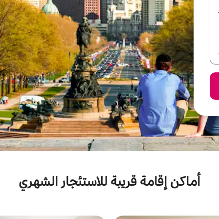
أماكن إقامة قريبة للاستئجار الشهري