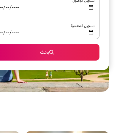
تسجيل الوصول
تسجيل المغادرة
بحث