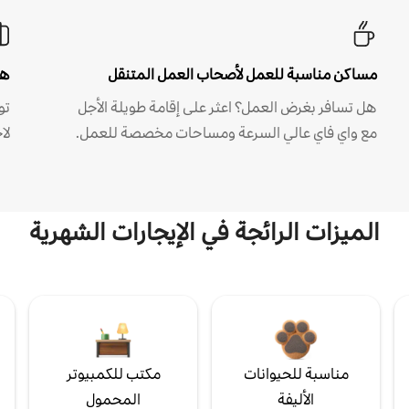
مساكن مناسبة للعمل لأصحاب العمل المتنقل
هل
هل تسافر بغرض العمل؟ اعثر على إقامة طويلة الأجل
مع واي فاي عالي السرعة ومساحات مخصصة للعمل.
لا
الميزات الرائجة في الإيجارات الشهرية
مناسبة للحيوانات
مكتب للكمبيوتر
الأليفة
المحمول