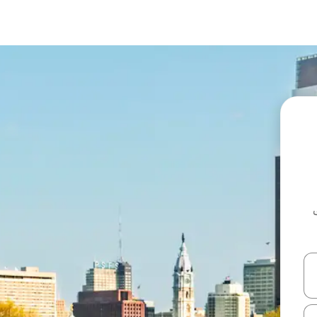
ل أو استكشف عن طريق اللمس أو السحب.