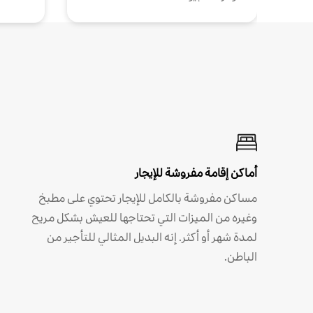
أماكن إقامة مفروشة للإيجار
مساكن مفروشة بالكامل للإيجار تحتوي على مطبخ
وغيره من الميزات التي تحتاجها للعيش بشكل مريح
لمدة شهر أو أكثر. إنه البديل المثالي للتأجير من
الباطن.