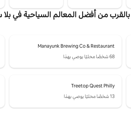
 بالقرب من أفضل المعالم السياحية في بلا 
Manayunk Brewing Co & Restaurant
68 شخصًا محليًا يوصي بهذا
Treetop Quest Philly
13 شخصًا محليًا يوصي بهذا