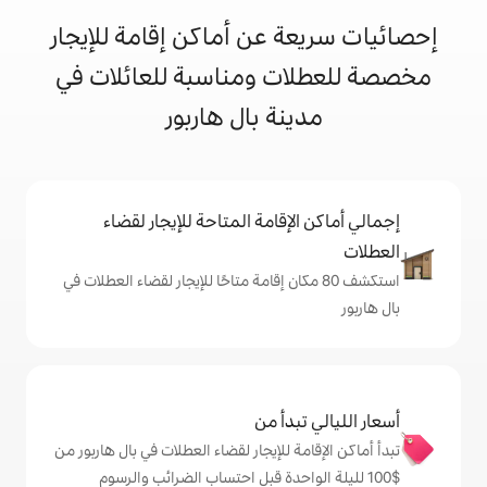
 عن أماكن إقامة للإيجار
ت ومناسبة للعائلات في
نة بال هاربور
إقامة المتاحة للإيجار لقضاء
 80 مكان إقامة متاحًا للإيجار لقضاء العطلات في
دأ من
 للإيجار لقضاء العطلات في بال هاربور من