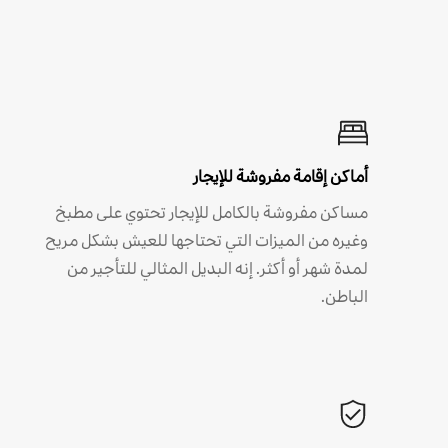
أماكن إقامة مفروشة للإيجار
مساكن مفروشة بالكامل للإيجار تحتوي على مطبخ
وغيره من الميزات التي تحتاجها للعيش بشكل مريح
لمدة شهر أو أكثر. إنه البديل المثالي للتأجير من
الباطن.