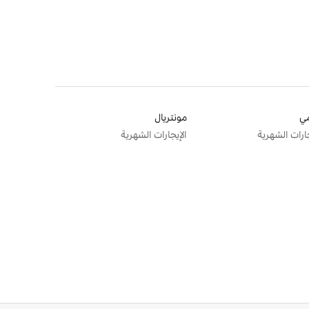
ي
مونتريال
جارات الشهرية
الإيجارات الشهرية