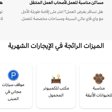
مساكن مناسبة للعمل لأصحاب العمل المتنقل
هل
هل تسافر بغرض العمل؟ اعثر على إقامة طويلة الأجل
مع واي فاي عالي السرعة ومساحات مخصصة للعمل.
لا
الميزات الرائجة في الإيجارات الشهرية
موقف سيارات
مناسبة
مكتب للكمبيوتر
مجاني في
لحيوانات الأليفة
المحمول
المبنى