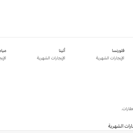
فلورنسا
أثينا
ميام
الإيجارات الشهرية
الإيجارات الشهرية
الإي
قارات.
ارات الشهرية