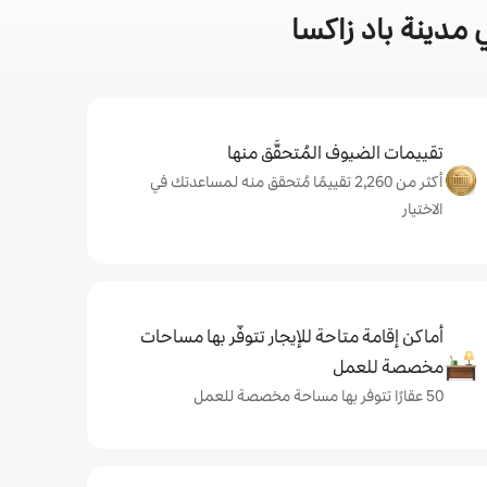
مدينة باد زاكسا
تقييمات الضيوف المُتحقَّق منها
أكثر من 2,260 تقييمًا مُتحقق منه لمساعدتك في
الاختيار
أماكن إقامة متاحة للإيجار تتوفّر بها مساحات
مخصصة للعمل
50 عقارًا تتوفر بها مساحة مخصصة للعمل