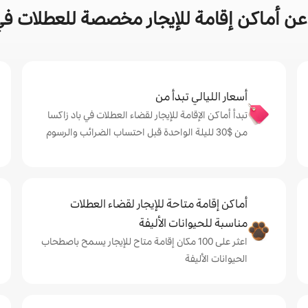
ن أماكن إقامة للإيجار مخصصة للعطلات في 
أسعار الليالي تبدأ من
تبدأ أماكن الإقامة للإيجار لقضاء العطلات في باد زاكسا
من $‏30 لليلة الواحدة قبل احتساب الضرائب والرسوم
أماكن إقامة متاحة للإيجار لقضاء العطلات
مناسبة للحيوانات الأليفة
اعثر على 100 مكان إقامة متاح للإيجار يسمح باصطحاب
الحيوانات الأليفة