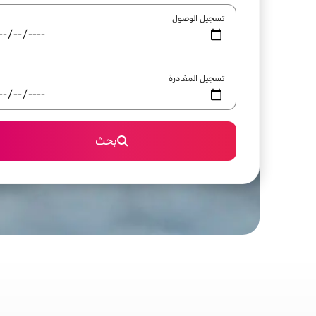
تسجيل الوصول
تسجيل المغادرة
بحث