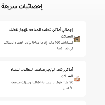
إحصائيات سريعة ع
إجمالي أماكن الإقامة المتاحة للإيجار لقضاء
العطلات
استكشف 160 مكان إقامة متاحًا للإيجار لقضاء العطلات
في باد زاكسا
أماكن إقامة للإيجار مناسبة للعائلات لقضاء
العطلات
90 عقارًا يتوفر به مساحة إضافية وميزات مناسبة
للأطفال