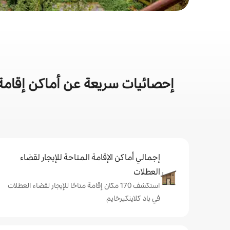
إحصائيات سريعة عن أماكن إقامة 
إجمالي أماكن الإقامة المتاحة للإيجار لقضاء
العطلات
استكشف 170 مكان إقامة متاحًا للإيجار لقضاء العطلات
في باد كلاينكيرخايم