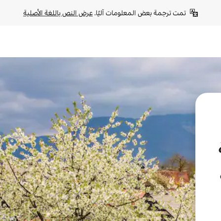
تمت ترجمة بعض المعلومات آليًا. 
عرض النص باللغة الأصلية