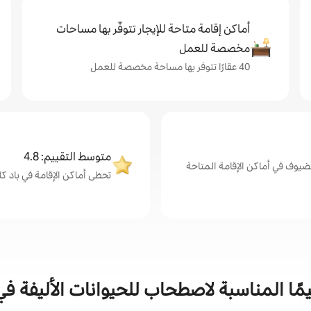
أماكن إقامة متاحة للإيجار تتوفّر بها مساحات
مخصصة للعمل
40 عقارًا تتوفر بها مساحة مخصصة للعمل
متوسط التقييم: 4.8
ضيوف في أماكن الإقامة المتاحة
تحظى أماكن الإقامة في باد كلاين
يمًا المناسبة لاصطحاب للحيوانات الأليفة في 