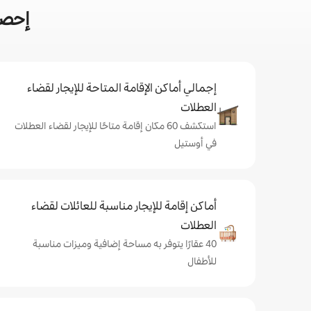
إحصا
إجمالي أماكن الإقامة المتاحة للإيجار لقضاء
العطلات
استكشف 60 مكان إقامة متاحًا للإيجار لقضاء العطلات
في أوستيل
أماكن إقامة للإيجار مناسبة للعائلات لقضاء
العطلات
40 عقارًا يتوفر به مساحة إضافية وميزات مناسبة
للأطفال