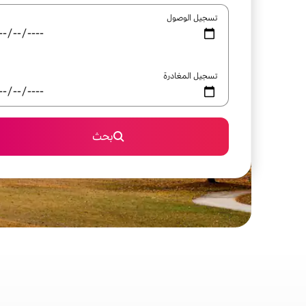
تسجيل الوصول
تسجيل المغادرة
بحث