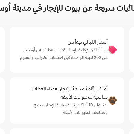
ئيات سريعة عن بيوت للإيجار في مدينة أوس
أسعار الليالي تبدأ من
تبدأ أماكن الإقامة للإيجار لقضاء العطلات في أوستيل
من $‏20 لليلة الواحدة قبل احتساب الضرائب والرسوم
أماكن إقامة متاحة للإيجار لقضاء العطلات
مناسبة للحيوانات الأليفة
اعثر على 10 أماكن إقامة متاحة للإيجار تسمح
باصطحاب الحيوانات الأليفة