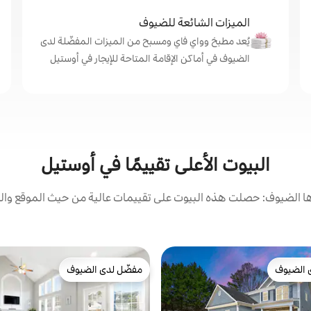
الميزات الشائعة للضيوف
يُعد مطبخ وواي فاي ومسبح من الميزات المفضّلة لدى
الضيوف في أماكن الإقامة المتاحة للإيجار في أوستيل
البيوت الأعلى تقييمًا في أوستيل
 الضيوف: حصلت هذه البيوت على تقييمات عالية من حيث الموقع والن
 الضيوف
مفضّل لدى الضيوف
 الضيوف
مفضّل لدى الضيوف