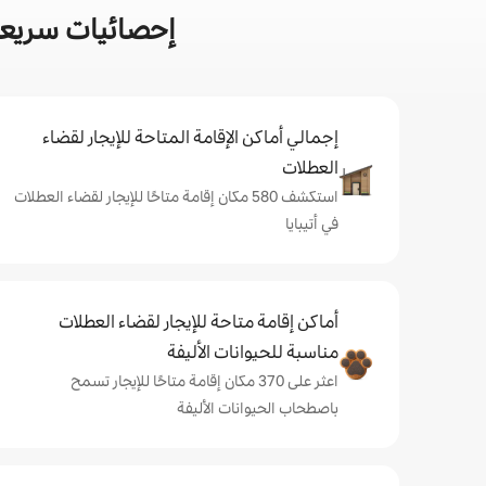
إحصائيات سريعة 
إجمالي أماكن الإقامة المتاحة للإيجار لقضاء
العطلات
استكشف 580 مكان إقامة متاحًا للإيجار لقضاء العطلات
في أتيبايا
أماكن إقامة متاحة للإيجار لقضاء العطلات
مناسبة للحيوانات الأليفة
اعثر على 370 مكان إقامة متاحًا للإيجار تسمح
باصطحاب الحيوانات الأليفة