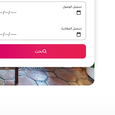
تسجيل الوصول
تسجيل المغادرة
بحث