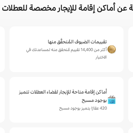
عن أماكن إقامة للإيجار مخصصة للعطلات في
تقييمات الضيوف المُتحقَّق منها
أكثر من 14,400 تقييم مُتحقق منه لمساعدتك في
الاختيار
أماكن إقامة متاحة للإيجار لقضاء العطلات تتميز
بوجود مسبح
420 عقارًا يتميز بوجود مسبح