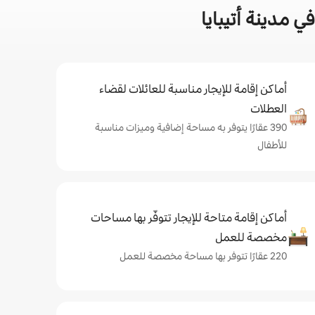
 مدينة أتيبايا
أماكن إقامة للإيجار مناسبة للعائلات لقضاء
العطلات
390 عقارًا يتوفر به مساحة إضافية وميزات مناسبة
للأطفال
أماكن إقامة متاحة للإيجار تتوفّر بها مساحات
مخصصة للعمل
220 عقارًا تتوفر بها مساحة مخصصة للعمل