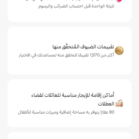
ل احتساب الضرائب والرسوم
المُتحقَّق منها
يجار مناسبة للعائلات لقضاء