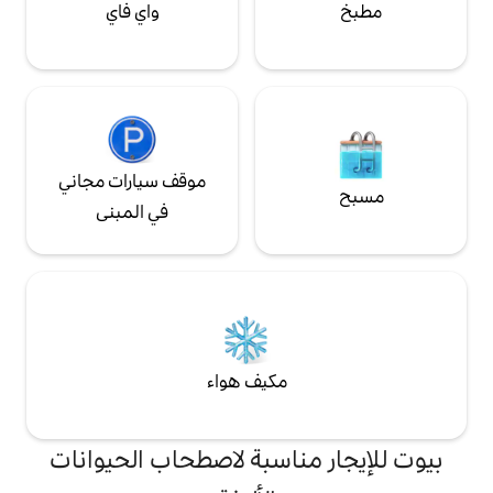
واي فاي
موقف سيارات مجاني
في المبنى
مكيف هواء
ناسبة لاصطحاب الحيوانات