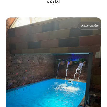
الأليفة