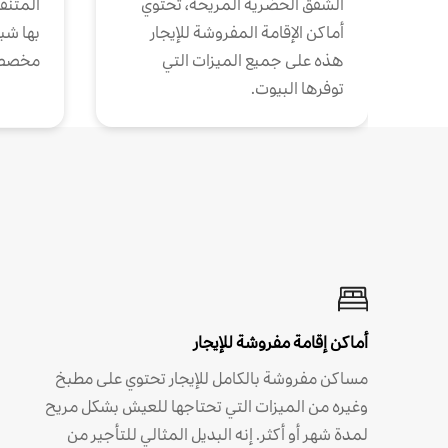
الشقق الحضرية المريحة، تحتوي
المتنقل
أماكن الإقامة المفروشة للإيجار
بها شب
هذه على جميع الميزات التي
مخصص
توفرها البيوت.
أماكن إقامة مفروشة للإيجار
مساكن مفروشة بالكامل للإيجار تحتوي على مطبخ
وغيره من الميزات التي تحتاجها للعيش بشكل مريح
لمدة شهر أو أكثر. إنه البديل المثالي للتأجير من