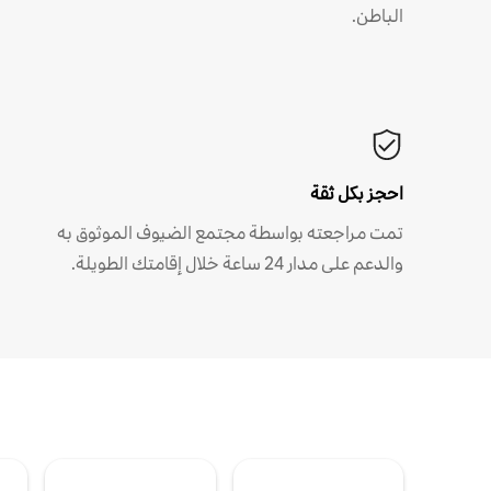
الباطن.
احجز بكل ثقة
تمت مراجعته بواسطة مجتمع الضيوف الموثوق به
والدعم على مدار 24 ساعة خلال إقامتك الطويلة.