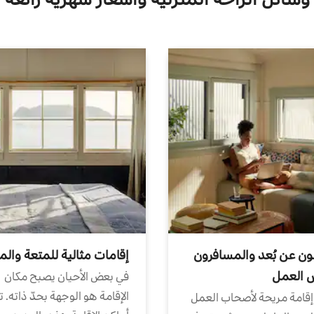
ون عن بُعد والمسافرون
إقامات مثالية للمتعة والم
ض العمل
في بعض الأحيان يصبح مكان
الإقامة هو الوجهة بحدّ ذاته. 
إقامة مريحة لأصحاب العمل