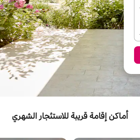
أماكن إقامة قريبة للاستئجار الشهري