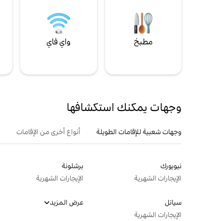
مطبخ
واي فاي
ل
وجهات يمكنك استكشافها
وجهات شعبية للإقامات الطويلة
أنواع أخرى من الإقامات
نيويورك
برشلونة
الإيجارات الشهرية
الإيجارات الشهرية
سياتل
عرض المزيد
الإيجارات الشهرية