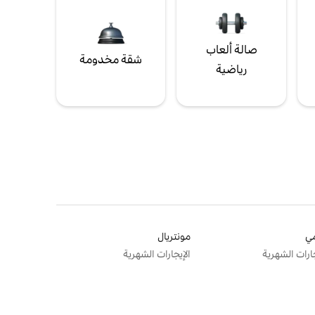
صالة ألعاب
شقة مخدومة
رياضية
ي
مونتريال
جارات الشهرية
الإيجارات الشهرية