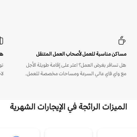
مساكن مناسبة للعمل لأصحاب العمل المتنقل
هل
هل تسافر بغرض العمل؟ اعثر على إقامة طويلة الأجل
مع واي فاي عالي السرعة ومساحات مخصصة للعمل.
لا
الميزات الرائجة في الإيجارات الشهرية