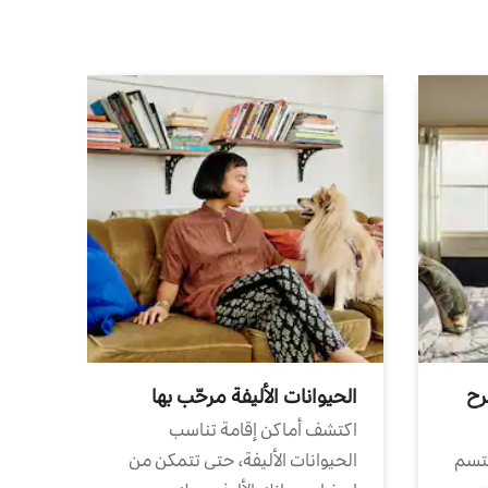
رح
الحيوانات الأليفة مرحّب بها
اكتشف أماكن إقامة تناسب
تتسم
الحيوانات الأليفة، حتى تتمكن من