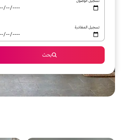
تسجيل الوصول
تسجيل المغادرة
بحث