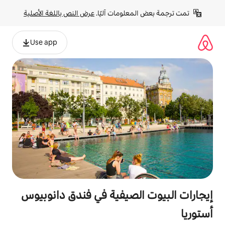
لومات آليًا. 
عرض النص باللغة الأصلية
Use app
لصيفية في فندق دانوبيوس