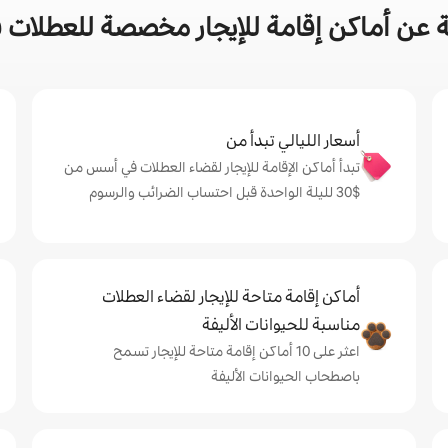
 عن أماكن إقامة للإيجار مخصصة للعطلات
أسعار الليالي تبدأ من
تبدأ أماكن الإقامة للإيجار لقضاء العطلات في أسس من
$‏30 لليلة الواحدة قبل احتساب الضرائب والرسوم
أماكن إقامة متاحة للإيجار لقضاء العطلات
مناسبة للحيوانات الأليفة
اعثر على 10 أماكن إقامة متاحة للإيجار تسمح
باصطحاب الحيوانات الأليفة