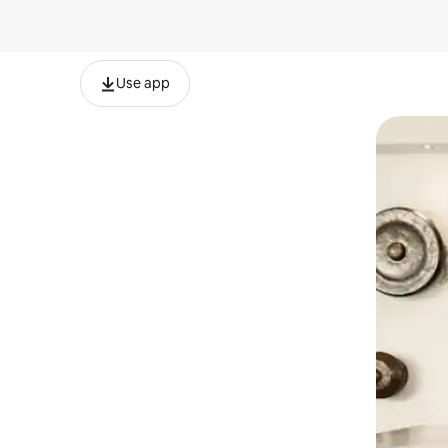
Use app