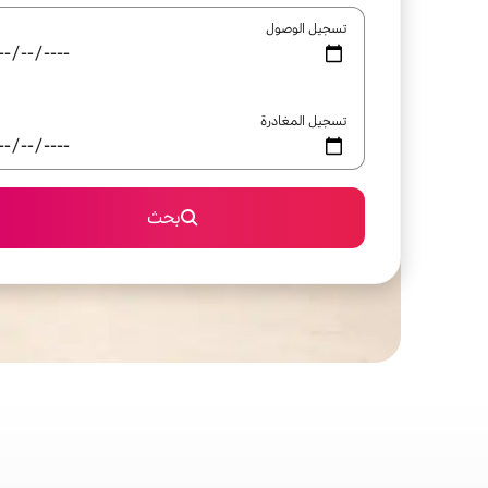
تسجيل الوصول
تسجيل المغادرة
بحث