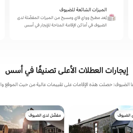
الميزات الشائعة للضيوف
يُعد مطبخ وواي فاي ومسبح من الميزات المفضّلة لدى
الضيوف في أماكن الإقامة المتاحة للإيجار في أسس
إيجارات العطلات الأعلى تصنيفًا في أسس
الضيوف: حصلت هذه الإقامات على تقييمات عالية من حيث الموقع وال
 الضيوف
مفضّل لدى الضيوف
 الضيوف
مفضّل لدى الضيوف