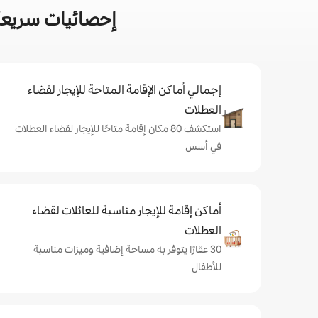
إحصائيات سريعة
إجمالي أماكن الإقامة المتاحة للإيجار لقضاء
العطلات
استكشف 80 مكان إقامة متاحًا للإيجار لقضاء العطلات
في أسس
أماكن إقامة للإيجار مناسبة للعائلات لقضاء
العطلات
30 عقارًا يتوفر به مساحة إضافية وميزات مناسبة
للأطفال