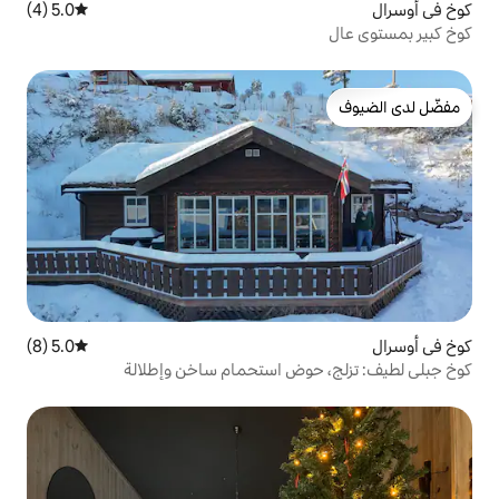
5.0 (4)
متوسط التقييم 5.0 من 5، 4 مراجعات
5.0 (8)
متوسط التقييم 5.0 من 5، 8 مراجعات
وض استحمام ساخن وإطلالة