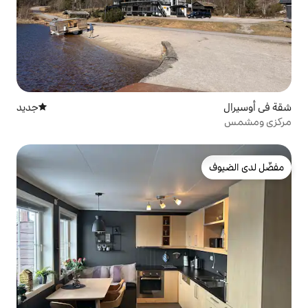
جديد
مكان إقامة جديد