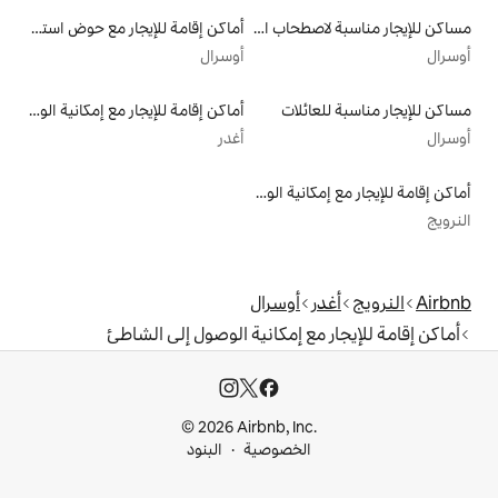
مساكن للإيجار مناسبة لاصطحاب الحيوانات الأليفة
أماكن إقامة للإيجار مع حوض استحمام ساخن
أوسرال
لات
أماكن إقامة للإيجار مع إمكانية الوصول إلى الشاطئ
أغدر
أماكن إقامة للإيجار مع إمكانية الوصول إلى الشاطئ
أوسرال
 إمكانية الوصول إلى الشاطئ
© 2026 Airbnb, I
خصوصية
البنود