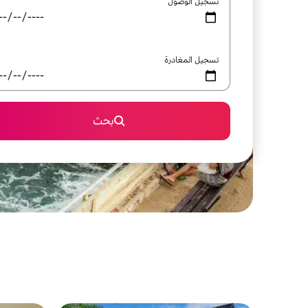
تسجيل الوصول
تسجيل المغادرة
بحث