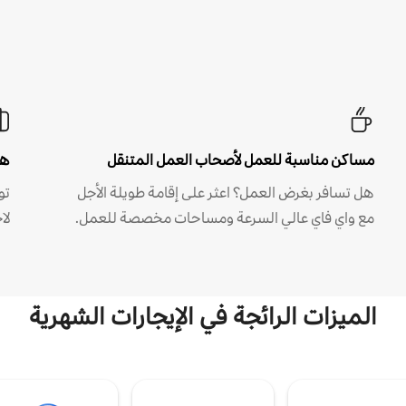
مساكن مناسبة للعمل لأصحاب العمل المتنقل
هل
هل تسافر بغرض العمل؟ اعثر على إقامة طويلة الأجل
مع واي فاي عالي السرعة ومساحات مخصصة للعمل.
لا
الميزات الرائجة في الإيجارات الشهرية