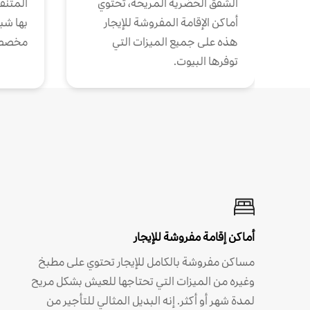
الشقق الحضرية المريحة، تحتوي
المتنقل
أماكن الإقامة المفروشة للإيجار
بها شب
هذه على جميع الميزات التي
مخصص
توفرها البيوت.
أماكن إقامة مفروشة للإيجار
مساكن مفروشة بالكامل للإيجار تحتوي على مطبخ
وغيره من الميزات التي تحتاجها للعيش بشكل مريح
لمدة شهر أو أكثر. إنه البديل المثالي للتأجير من