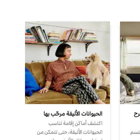
رح
الحيوانات الأليفة مرحّب بها
اكتشف أماكن إقامة تناسب
تتسم
الحيوانات الأليفة، حتى تتمكن من