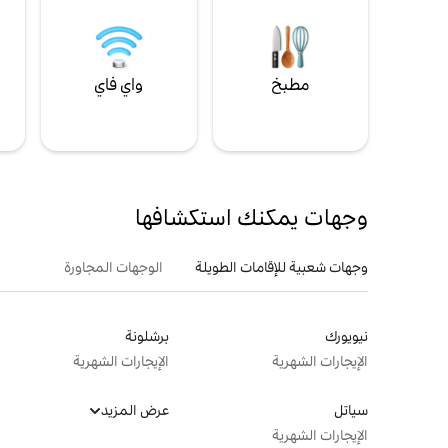
مطبخ
واي فاي
ل
وجهات يمكنك استكشافها
وجهات شعبية للإقامات الطويلة
الوجهات المجاورة
نيويورك
برشلونة
الإيجارات الشهرية
الإيجارات الشهرية
سياتل
عرض المزيد
الإيجارات الشهرية