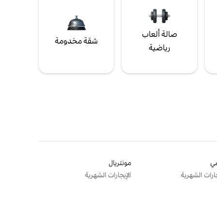
صالة ألعاب
شقة مخدومة
رياضية
ي
مونتريال
جارات الشهرية
الإيجارات الشهرية