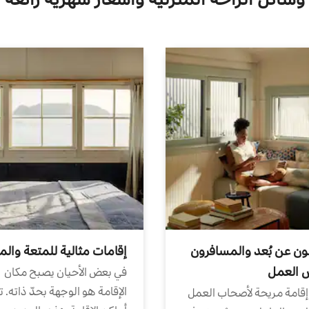
ون عن بُعد والمسافرون
إقامات مثالية للمتعة والم
ض العمل
في بعض الأحيان يصبح مكان
الإقامة هو الوجهة بحدّ ذاته. 
إقامة مريحة لأصحاب العمل