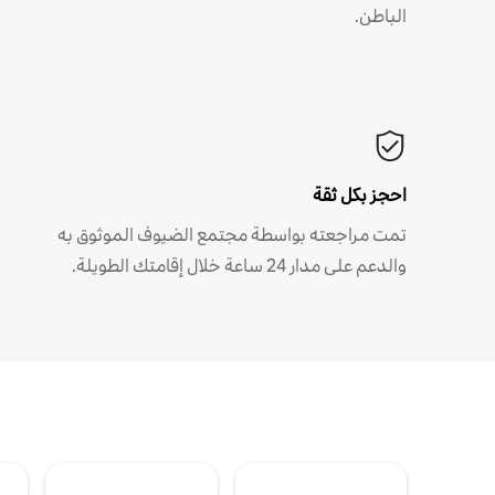
الباطن.
احجز بكل ثقة
تمت مراجعته بواسطة مجتمع الضيوف الموثوق به
والدعم على مدار 24 ساعة خلال إقامتك الطويلة.