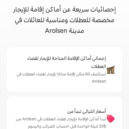
 عن أماكن إقامة للإيجار
ت ومناسبة للعائلات في
 Arolsen
إقامة المتاحة للإيجار لقضاء
 60 مكان إقامة متاحًا للإيجار لقضاء العطلات في
دأ من
تبدأ أماكن الإقامة للإيجار لقضاء العطلات في Arolsen من