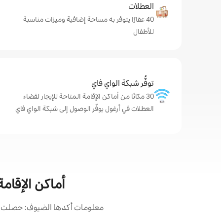
العطلات
40 عقارًا يتوفر به مساحة إضافية وميزات مناسبة
للأطفال
توفُّر شبكة الواي فاي
30 مكانًا من أماكن الإقامة المتاحة للإيجار لقضاء
العطلات في أرغول يوفّر الوصول إلى شبكة الواي فاي
أماكن الإقامة
معلومات أكدها الضيوف: حصلت أما