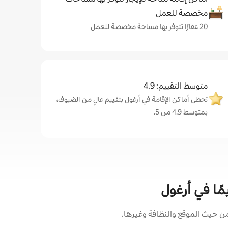
مخصصة للعمل
20 عقارًا تتوفر بها مساحة مخصصة للعمل
متوسط التقييم: 4.9
تحظى أماكن الإقامة في أرغول بتقييم عالٍ من الضيوف،
بمتوسط 4.9 من 5.
مًا في أرغول
ن حيث الموقع والنظافة وغيرها.