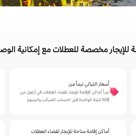
 للإيجار مخصصة للعطلات مع إمكانية الوص
أسعار الليالي تبدأ من
تبدأ أماكن الإقامة للإيجار لقضاء العطلات في أرغول من
$‏50 لليلة الواحدة قبل احتساب الضرائب والرسوم
أماكن إقامة متاحة للإيجار لقضاء العطلات