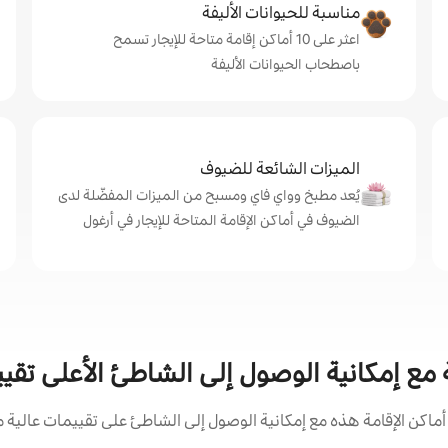
مناسبة للحيوانات الأليفة
اعثر على 10 أماكن إقامة متاحة للإيجار تسمح
باصطحاب الحيوانات الأليفة
الميزات الشائعة للضيوف
يُعد مطبخ وواي فاي ومسبح من الميزات المفضّلة لدى
الضيوف في أماكن الإقامة المتاحة للإيجار في أرغول
 مع إمكانية الوصول إلى الشاطئ الأعلى تقيي
كن الإقامة هذه مع إمكانية الوصول إلى الشاطئ على تقييمات عالية م