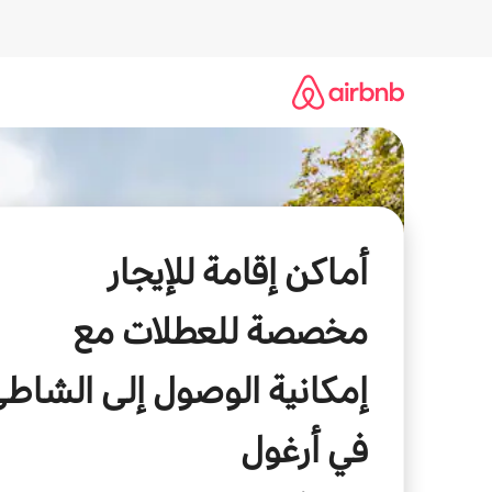
خطى
لى
لمحتوى
أماكن إقامة للإيجار
مخصصة للعطلات مع
إمكانية الوصول إلى الشاط
في أرغول