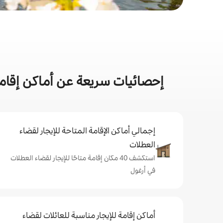
إحصائيات سريعة عن أماكن إقامة
إجمالي أماكن الإقامة المتاحة للإيجار لقضاء
العطلات
استكشف 40 مكان إقامة متاحًا للإيجار لقضاء العطلات
في أرغول
أماكن إقامة للإيجار مناسبة للعائلات لقضاء