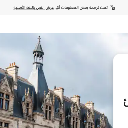
تمت ترجمة بعض المعلومات آليًا. 
عرض النص باللغة الأصلية
ئ