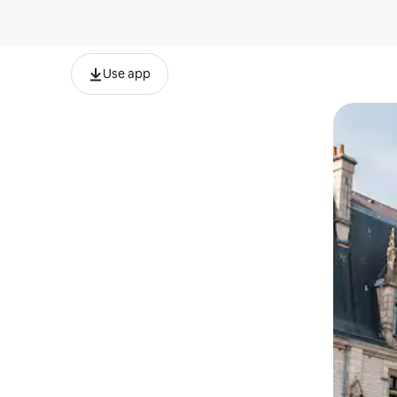
Use app