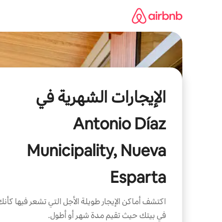
خطى
لى
لمحتوى
الإيجارات الشهرية في
Antonio Díaz
Municipality, Nueva
Esparta
اكتشف أماكن الإيجار طويلة الأجل التي تشعر فيها كأنك
في بيتك حيث تقيم مدة شهر أو أطول.