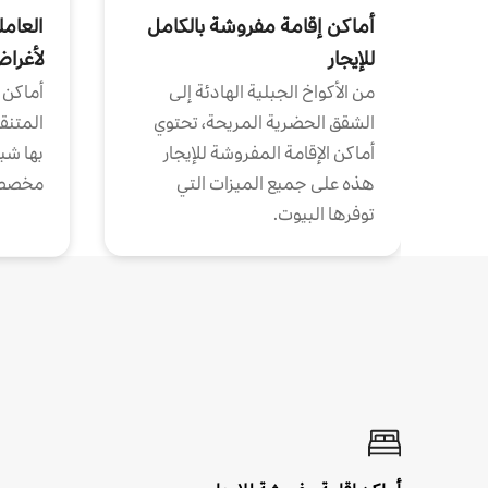
أماكن إقامة مفروشة بالكامل
العامل
للإيجار
لأغرا
من الأكواخ الجبلية الهادئة إلى
أماكن 
الشقق الحضرية المريحة، تحتوي
المتنقل
أماكن الإقامة المفروشة للإيجار
بها شب
هذه على جميع الميزات التي
مخصص
توفرها البيوت.