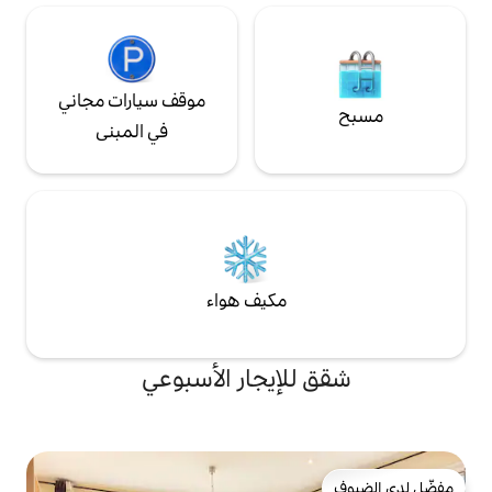
موقف سيارات مجاني
في المبنى
مكيف هواء
لإيجار الأسبوعي