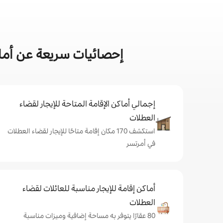
إحصائيات سريعة عن أماك
إجمالي أماكن الإقامة المتاحة للإيجار لقضاء
العطلات
استكشف 170 مكان إقامة متاحًا للإيجار لقضاء العطلات
في أمرتسر
أماكن إقامة للإيجار مناسبة للعائلات لقضاء
العطلات
80 عقارًا يتوفر به مساحة إضافية وميزات مناسبة