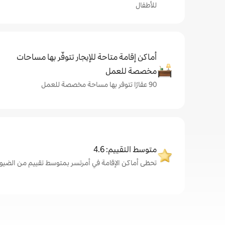
للأطفال
أماكن إقامة متاحة للإيجار تتوفّر بها مساحات
مخصصة للعمل
90 عقارًا تتوفر بها مساحة مخصصة للعمل
متوسط التقييم: 4.6
تحظى أماكن الإقامة في أمرتسر بمتوسط تقييم من الضيوف يبلغ 6