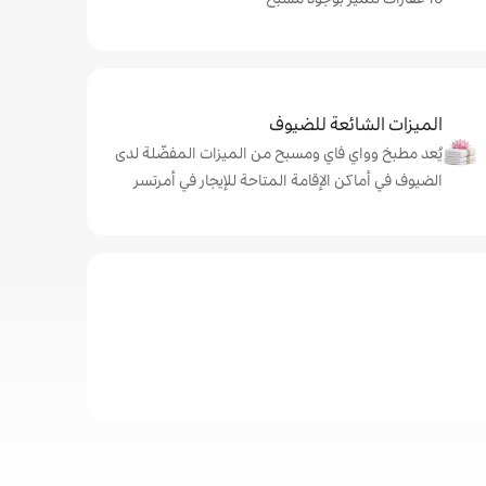
الميزات الشائعة للضيوف
يُعد مطبخ وواي فاي ومسبح من الميزات المفضّلة لدى
الضيوف في أماكن الإقامة المتاحة للإيجار في أمرتسر