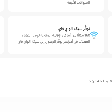
الحيوانات الأليفة
توفُّر شبكة الواي فاي
160 مكانًا من أماكن الإقامة المتاحة للإيجار لقضاء
العطلات في أمرتسر يوفّر الوصول إلى شبكة الواي فاي
4. من 5