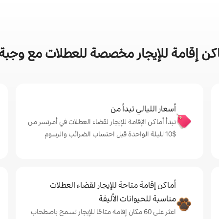
ن إقامة للإيجار مخصصة للعطلات مع وجبة 
أسعار الليالي تبدأ من
تبدأ أماكن الإقامة للإيجار لقضاء العطلات في أمرتسر من
$‏10 لليلة الواحدة قبل احتساب الضرائب والرسوم
أماكن إقامة متاحة للإيجار لقضاء العطلات
مناسبة للحيوانات الأليفة
اعثر على 60 مكان إقامة متاحًا للإيجار تسمح باصطحاب