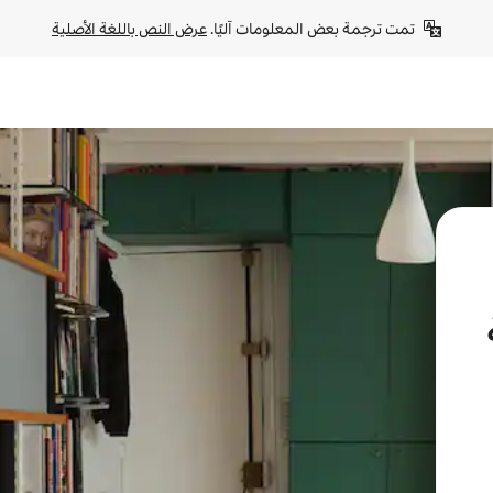
تمت ترجمة بعض المعلومات آليًا. 
عرض النص باللغة الأصلية