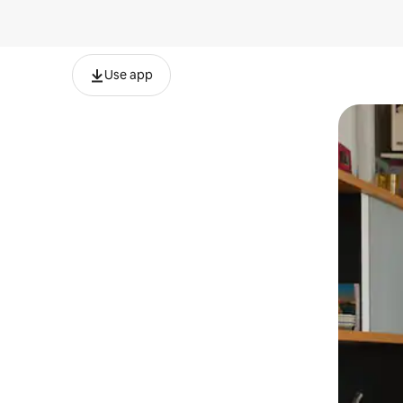
Use app