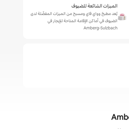
الميزات الشائعة للضيوف
يُعد مطبخ وواي فاي ومسبح من الميزات المفضّلة لدى
الضيوف في أماكن الإقامة المتاحة للإيجار في
Amberg-Sulzbach