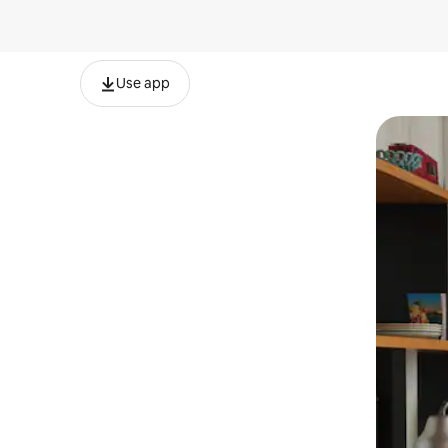
Use app