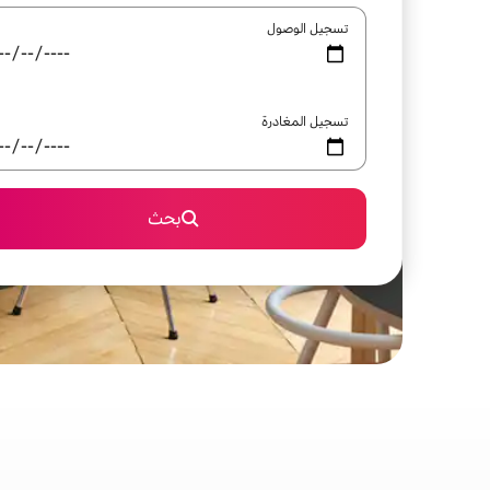
تسجيل الوصول
تسجيل المغادرة
بحث