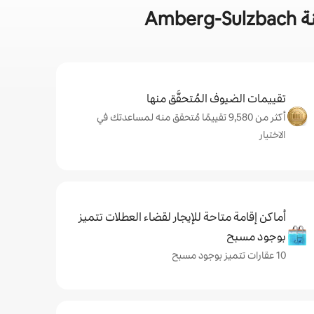
Am
تقييمات الضيوف المُتحقَّق منها
أكثر من 9,580 تقييمًا مُتحقق منه لمساعدتك في
الاختيار
أماكن إقامة متاحة للإيجار لقضاء العطلات تتميز
بوجود مسبح
10 عقارات تتميز بوجود مسبح