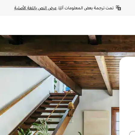
تمت ترجمة بعض المعلومات آليًا. 
عرض النص باللغة الأصلية