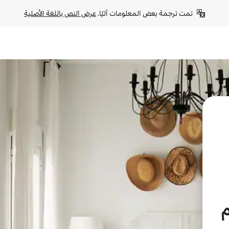
تمت ترجمة بعض المعلومات آليًا. 
عرض النص باللغة الأصلية
م