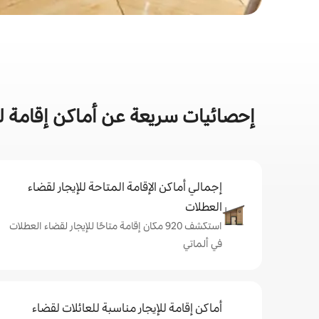
إحصائيات سريعة عن أماكن إقامة لل
إجمالي أماكن الإقامة المتاحة للإيجار لقضاء
العطلات
استكشف 920 مكان إقامة متاحًا للإيجار لقضاء العطلات
في ألماتي
أماكن إقامة للإيجار مناسبة للعائلات لقضاء