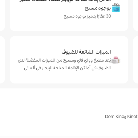
بوجود مسبح
30 عقارًا يتميز بوجود مسبح
الميزات الشائعة للضيوف
يُعد مطبخ وواي فاي ومسبح من الميزات المفضّلة لدى
الضيوف في أماكن الإقامة المتاحة للإيجار في ألماتي