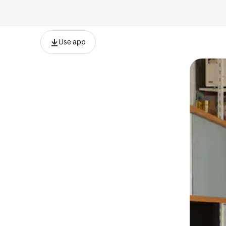
Use app