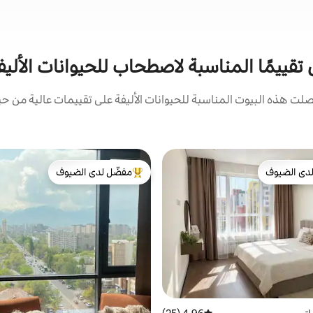
 تقييمًا المناسبة لاصطحاب للحيوانات الألي
ت هذه البيوت المناسبة للحيوانات الأليفة على تقييمات عالية من حيث
دى الضيوف
مفضّل لدى الضيوف
بيوت المفضّلة لدى الضيوف
من أبرز البيوت المفضّلة لدى الضيوف