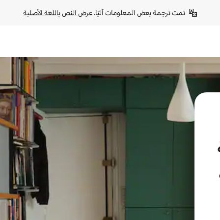
تمت ترجمة بعض المعلومات آليًا. 
عرض النص باللغة الأصلية