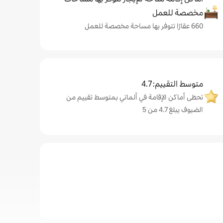
مخصصة للعمل
660 عقارًا تتوفر بها مساحة مخصصة للعمل
متوسط التقييم: 4.7
تحظى أماكن الإقامة في ألماتي بمتوسط تقييم من
الضيوف يبلغ 4.7 من 5