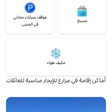
موقف سيارات مجاني
في المبنى
مكيف هواء
ارع للإيجار مناسبة للعائلات