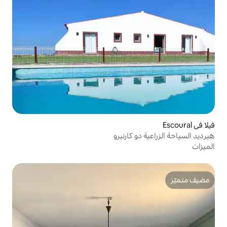
 كارنيرو