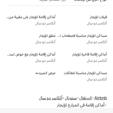
أماكن إقامة للإيجار على مقربة من البحيرة
ألكاسر دو سال
مساكن للإيجار مناسبة لاصطحاب الحيوانات الأليفة
شقق للإيجار
ألكاسر دو سال
أماكن إقامة للإيجار مع حوض استحمام ساخن
ألكاسر دو سال
لات
عرض المزيد
ل
ألكاسر دو سال
للإيجار